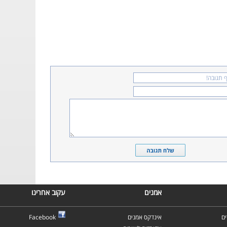
אמנים
עקוב אחרינו
ם
אינדקס אמנים
Facebook