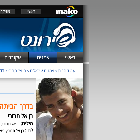
ראשי
מוזיקה
ראשי
אמנים
אקורדים
עמוד הבית
>
אמנים ישראלים
>
בן אל תבורי
>
בדר
בדרך הביתה
בן אל תבורי
מילים:
,
בן אל תבורי
לחן:
,
בן אל תבורי
ניא