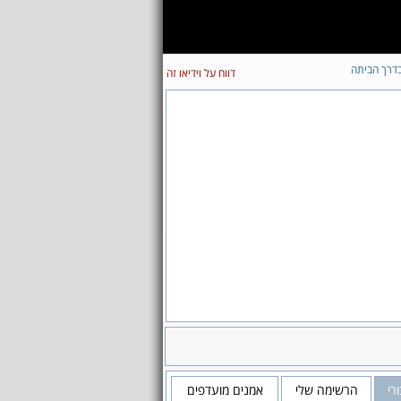
דרך הביתה
דווח על וידיאו זה
רי
הרשימה שלי
אמנים מועדפים