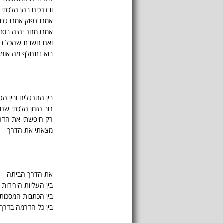
ובדרכים בהן הלכתי
אמרו דפוק אמרו גדו
אמרו מחר יהיה בסד
ואם חשבת שהכל נרא
בוא נתחלף מה אומר 
בין ההרגלים ובין הט
רוב הזמן הלכתי שם 
רק חיפשתי את הדר
מצאתי את הדרך
את הדרך הביתה
בין העליות הירידות
בין הכתבות המסכות
בין כל הדרמה בדרך