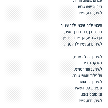
שברום פתאום החויר,
כי הוא שמע שבאנו,
לשיר, ילדה, לשיר.
עיצמי ילדה, עיצמי ילדה עינייך
כבר כוכבך, כבר כוכבך מאיר,
הן באנו פה, הן באנו פה אלייך
לשיר ילדה, לשיר ילדה לשיר.
לשיר לך על ליל אמש,
כשרקדנו בכיכר,
לשיר על אור השמש,
על לילות שטופי שיכר.
לשיר לך על הנער
שמיכתב קטן השאיר
ובו כתב כי באנו,
לשיר, ילדה, לשיר.