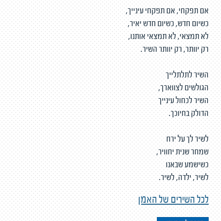
אם תפקחי, אם תפקחי עינייך,
כשיום חדש, כשיום חדש יאיר,
לא תמצאי, לא תמצאי אותנו,
רק יוותר, רק יוותר השיר.
השיר לתלתלייך
הגולשים לצווארך,
השיר לכחול עינייך
הדולק בחיוכך.
לשיר לך על ירח
שמחר שנית יחוויר,
כשישמע שבאנו
לשיר, ילדה, לשיר.
לכל השירים של האמן