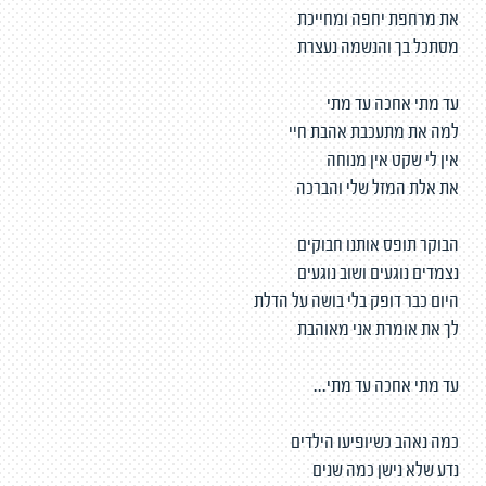
את מרחפת יחפה ומחייכת
מסתכל בך והנשמה נעצרת
עד מתי אחכה עד מתי
למה את מתעכבת אהבת חיי
אין לי שקט אין מנוחה
את אלת המזל שלי והברכה
הבוקר תופס אותנו חבוקים
נצמדים נוגעים ושוב נוגעים
היום כבר דופק בלי בושה על הדלת
לך את אומרת אני מאוהבת
עד מתי אחכה עד מתי...
כמה נאהב כשיופיעו הילדים
נדע שלא נישן כמה שנים