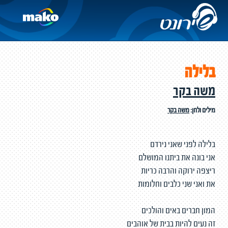
בלילה
משה בקר
מילים ולחן:
משה בקר
בלילה לפני שאני נירדם
אני בונה את ביתנו המושלם
ריצפה ירוקה והרבה כריות
את ואני שני כלבים וחלומות
המון חברים באים והולכים
זה נעים להיות בבית של אוהבים