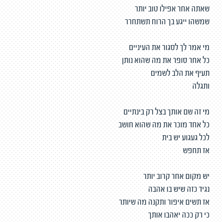
שאתה אחר אפילו טוב יותר
שמשהו ייגע בך הרוח תשתחרר
מי אמר לך לסגור את העיניים
כל אחר סופר את מה שהוא נותן
תעיף את הלב לשמים
ותגלה
מי זה שם אותך בצל רק בינתיים
כל אחד מוכר את מה שהוא חושב
לכל געגוע יש בית
אז תחפש
יש מקום אחר קרוב יותר
נגיד כזה שיש בו אהבה
אז תשים איפור ותקנה מה שיותר
כי רק ככה יאהבו אותך