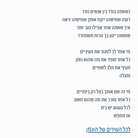
כשאתה בודד בין אנשים נודד
רוצה שמישהו ייקח אותך שמישהו יראה
איך שאתה אחר אפילו טוב יותר
שמשהו ייגע בך הרוח תשתחרר
מי אמר לך לסגור את העיניים
כל אחד סופר את מה שהוא נותן
תעיף את הלב לשמיים
ותגלה
מי זה שם אותך בצל רק בינתיים
כל אחד מוכר את מה שהוא חושב
לכל געגוע יש בית
אז תחפש
לכל השירים של האמן