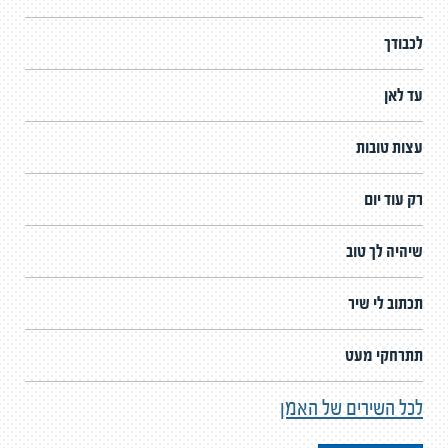
לכבודך
עד לאן
עצות טובות
רק עוד יום
שיהיה לך טוב
תכתוב לי שיר
תתרחקי מעט
לכל השירים של האמן