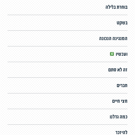
בוחרת בלילה
בשקט
המנגינה הנכונה
ועכשיו
זה לא סתם
חברים
חצי חיים
כמה גדלנו
להיזכר