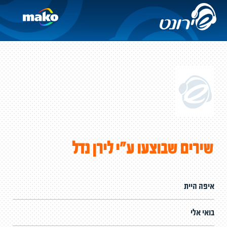
שירים שבוצעו ע"י לירן נדל
איפה היית
בואי אלי