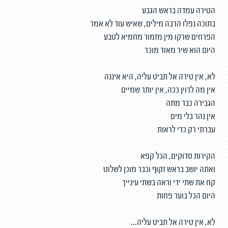
הטירה עמדה בראש הגבע
בתוכה נפלו הרבה מילים, שאיש עוד לא אמר
הפרחים שרקו מין מזמור מחמיא לטבע
היום הוא שיר מאוד מוכר
לא, אין טירה אל תביט עליה, היא איננה
אין מה לרוץ ככה, אין יותר שמיים
הגבירה כבר מתה
אין נהר בלי מים
עברתי רק כדי לראות
הקירות סדוקים, הכל קפא
ואתה יושב בראש זקוף וכבר מוכן לשלוט
קח את שתי ידי וראה בשתי עינייך
היום הכל בוער פחות
לא, אין טירה אל תביט עליה...