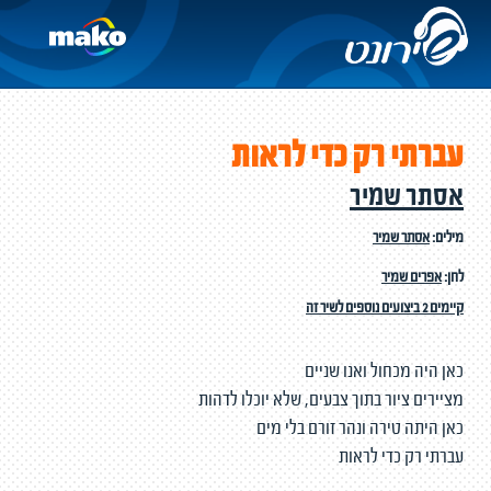
עברתי רק כדי לראות
אסתר שמיר
מילים:
אסתר שמיר
לחן:
אפרים שמיר
קיימים 2 ביצועים נוספים לשיר זה
כאן היה מכחול ואנו שניים
מציירים ציור בתוך צבעים, שלא יוכלו לדהות
כאן היתה טירה ונהר זורם בלי מים
עברתי רק כדי לראות