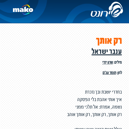
רק אותך
ענבר ישראל
מילים:
שרון יזדי
לחן:
תומר עג'ם
בחדרי יושבת ובך נזכרת
איך אותי אהבת בלי הפסקה
נשמה, אמרת: אל תלכי ממני
רק אותך, רק אותך, רק אותך אוהב