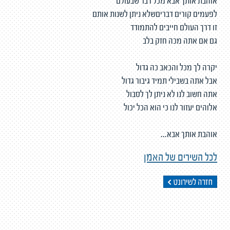
אוהבת אותך אבא מכל דבר שבעולם
לפעמים קורים דבריםשלא ניתן לשנות אותם
זו דרך העולם חייבים להתמודד
גם אם אתה מכה חזק בלב
יקרה לך מכל והכאב כה גדול
אבל אתה בשבילי תמיד גיבור גדול
אתה חשוב לנו לא ניתן לך לסבול
אלוהים יעזור לנו כי הוא הכל יכול
אוהבת אותך אבא...
לכל השירים של האמן