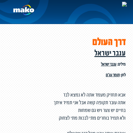
דרך העולם
ענבר ישראל
מילים:
ענבר ישראל
לחן:
תומר עג'ם
אבא תחזיק מעמד אתה לא נמצא לבד
אתה עובר תקופה קשה אבל אני תמיד איתך
בחיים יש צער ויש גם שמחות
ולא תמיד בוחרים מתי לבכות מתי לצחוק