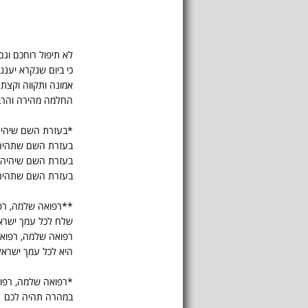
לא תיפול רוחכם וג
כי ביום שנקרא יעננו
אמונה ותקווה וקצת 
החלמה מהירה והרב
*בעזרת השם שיהיה
בעזרת השם שתהיה
בעזרת השם שיהיה 
בעזרת השם שתהיה
**רפואה שלמה, רפ
שלח לכל עמך ישרא
רפואה שלמה, רפוא
היא לכל עמך ישראל
*רפואה שלמה, רפו
במהרה תהיה לכם