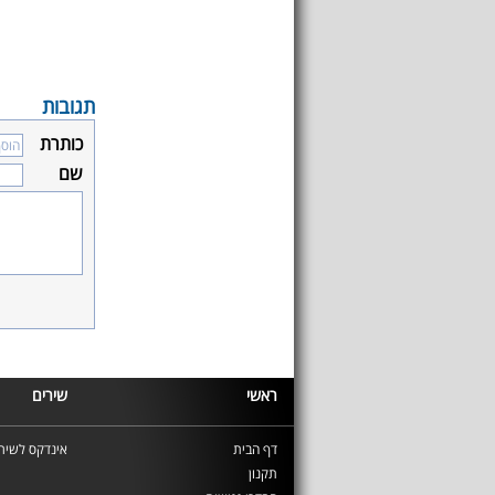
תגובות
כותרת
שם
ראשי
שירים
דף הבית
אינדקס לשירי
תקנון