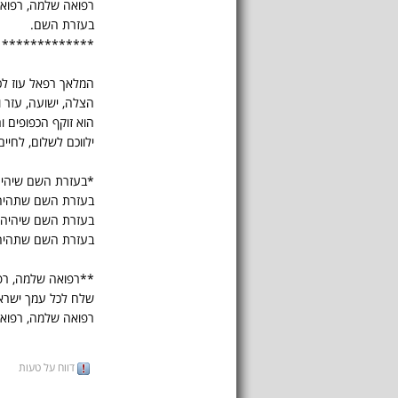
רפואה שלמה, רפוא
בעזרת השם.
*************
המלאך רפאל עוז לכם
הצלה, ישועה, עזר ו
הוא זוקף הכפופים ו
ילווכם לשלום, לחיים
*בעזרת השם שיהיה
בעזרת השם שתהיה
בעזרת השם שיהיה 
בעזרת השם שתהיה
**רפואה שלמה, רפ
שלח לכל עמך ישרא
רפואה שלמה, רפוא
דווח על טעות