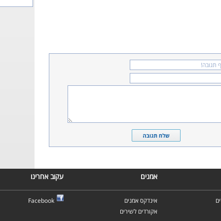
אמנים
עקוב אחרינו
ם
אינדקס אמנים
Facebook
אקורדים לשירים