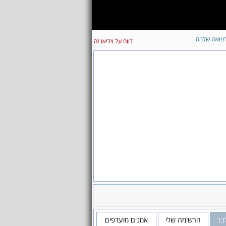
פואה שלמה
דווח על וידיאו זה
לבר
הרשימה שלי
אמנים מועדפים