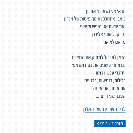
תראי אני נשארתי אחרון
כואב ומתחרפן אוסף פיסות של זיכרון
ואת יודעת אני טיפש וקיצוני
מי יקבל אותי אליו כך
מי אם לא אני
הזמן לא יכול למחוק את המילים
גם אחרי 8 שנים את בטח תשמעי
ותזכרי עכשיו כמוני
בלילות, בנסיעות, ברגעים
את איתו , אני איתה
הפכנו שני זרים....
לכל השירים של האמן