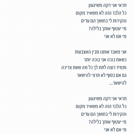
תראי אני דקה משיגעון
כל הלבד הזה לא משאיר מקום
והקירות לי בחושך הם עדים
מי יעטוף אותך בלילה?
מי אם לא אני
אני מאבד אותנו מבין האצבעות
כשאת בוכה אני בוכה יותר
ותמיד רוצה לתת לך כל מה שאת צריכה
גם אם בסוף לא תרצי להישאר
להישאר...
תראי אני דקה משיגעון
כל הלבד הזה לא משאיר מקום
והקירות לי בחושך הם עדים
מי יעטוף אותך בלילה?
מי אם לא אני