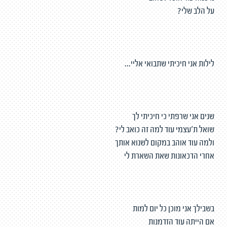
על הלב שלי?
לילות אני חיכיתי שתבואי אליי...
שנים אני שרפתי כי חיכיתי לך
שואל ת׳עצמי עוד למה זה כואב לי?
ולמה עוד אוהב במקום לשנוא אותך
אחרי הדכאונות שאת השארת לי
בשבילך אני מוכן כל יום למות
אם הייתה עוד הזדמנות