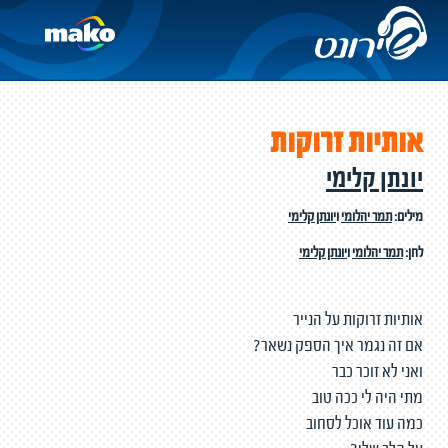
אותיות זרוקות
יונתן קלימי
מילים:
תמר יהלומי
ו
יונתן קלימי
לחן:
תמר יהלומי
ו
יונתן קלימי
אותיות זרוקות על הנייר
אם זה נגמר איך הספק נשאר?
ואני לא זוכר כבר
מתי היה לי ככה טוב
כמה עוד אוכל לסחוב