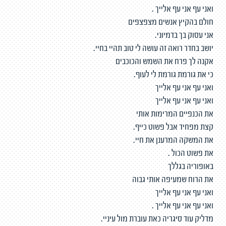
ואני עף אני עף אלייך .
חולם בהקיץ אנשים מצפצפים
אני עסוק בך בדמיוני.
יושב בחדר רואה זה עושה לי טוב תהיי בחיי.
אקנה לך פרח את השמש והכוכבים
כי את גורמת גורמת לי לעוף.
ואני עף אני עף אלייך
ואני עף אני עף אלייך
את הכנפיים המרימות אותי
קצת מפחיד אבל פשוט כייף.
את המשקה המרענן את חיי.
את פשוט הכול .
באופוריה בגללך
את הרוח שמעיפה אותי גבוה
ואני עף אני עף אלייך
ואני עף אני עף אלייך .
מדליק עוד סיגריה כאת עוברת מול עיניי.