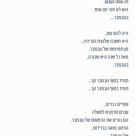
זה אותו געגוע.
הוא לא חזר יום אחד.
בנובמבר...
היה להם טוב,
היא חשבה שלנצח הם יהיו..
מן תמימות של נובמבר.
מאז כל שנה היא שבורה,
בנובמבר.
תמיד בסוף נובמבר קר..
תמיד בסוף נובמבר קר..
שמיים כבדים,
עננים סדוקים למעלה
הם בוכים את הדמעות של נובמבר.
הרחוב מואר בבדידות,