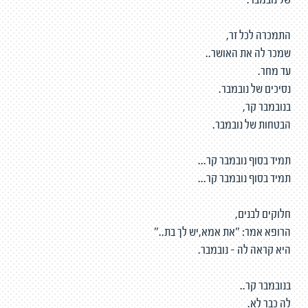
של נובמבר.
התמכרה לכל זר,
שמכר לה את האושר..
עד מחר.
נסיכים של נובמבר.
בנובמבר קר,
הבטחות של נובמבר.
תמיד בסוף נובמבר קר...
תמיד בסוף נובמבר קר...
חלוקים לבנים,
הרופא אמר: "את אמא,יש לך בת.."
היא קראה לה - נובמבר.
בנובמבר קר..
לה כבר לא.