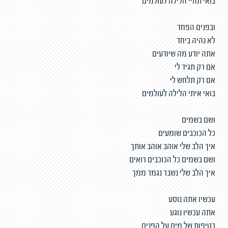
בואי תהיי הלילה לעולמים
ובפנים הפחד
לא נהיה ביחד
אתה יודע מה שיודעים
אם רק תגיד לי
אם רק תלחש לי
בואי איתי הלילה לעולמים
ושם בשמים
כל הכוכבים שומעים
איך הלב שלי אוהב אוהב אותך
ושם בשמים כל הכוכבים רואים
איך הלב שלי נשבר נגמר ממך
עכשיו אתה נוסע
אתה עכשיו נוגע
בטיפות של מים על הפנים