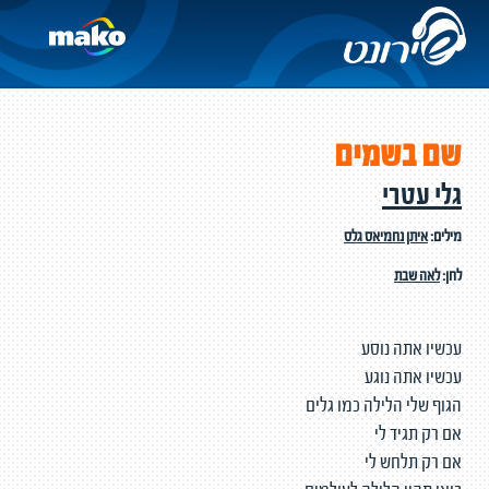
שם בשמים
גלי עטרי
מילים:
איתן נחמיאס גלס
לחן:
לאה שבת
עכשיו אתה נוסע
עכשיו אתה נוגע
הגוף שלי הלילה כמו גלים
אם רק תגיד לי
אם רק תלחש לי