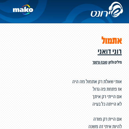
אתמול
רוני דואני
מילים ולחן:
טובה גרטנר
אותי שאלת רק אתמול מה היה
אז פתחת פה גדול
אם הייתי רק איתך
לא הייתה כל בעיה
אם היית רק מודה
להיות איתי זה משנה