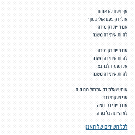
אף פעם לא אחזור
אולי רק פעם אולי בסוף
אם היית רק מודה
להיות איתי זה משנה
אם היית רק מודה
להיות איתי זה משנה
אל תעמוד לבד בצד
להיות איתי זה משנה
אותי שאלת רק אתמול מה היה
אני צעקתי נגד
אם הייתי רק רוצה
לא הייתה כל בעיה
לכל השירים של האמן