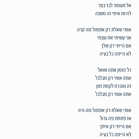
אל תעמוד לבד בצד
להיות איתי זה משנה
אותי שאלת רק אתמול מה קרה
אני עשיתי את עצמי
אם הייתי רק שלך
לא הייתה כל בעיה
כל הזמן אתה שואל
אתה אותי רק מבלבל
זה מוכרח לקחת זמן
אתה אותי רק מבלבל
אותי שאלת רק אתמול מה היה
אז פתחת פה גדול
אם הייתי רק איתך
לא הייתה כל בעיה