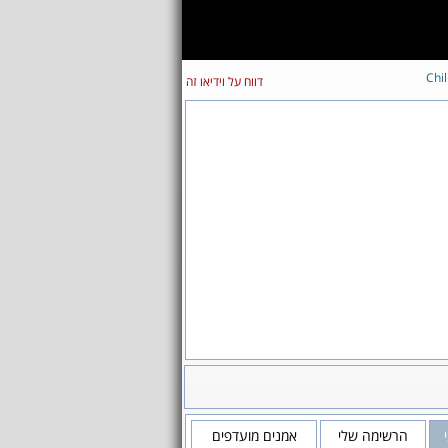
Chil
דווח על וידיאו זה
הרשימה שלי
אמנים מועדפים