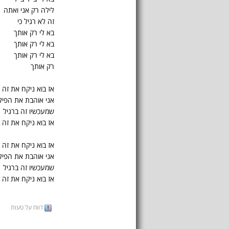
לילה רק אני ואתה
זה לא רגיל כי
בא לי רק אותך
בא לי רק אותך
בא לי רק אותך
רק אותך
אז בוא ניקח את זה ב
אני אוהבת את הפיל
שמעכשיו זה ברגיל
אז בוא ניקח את זה ב
אז בוא ניקח את זה ב
אני אוהבת את הפיל
שמעכשיו זה ברגיל
אז בוא ניקח את זה ב
דווח על טעות