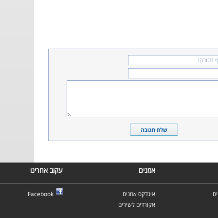
אמנים
עקוב אחרינו
ם
אינדקס אמנים
Facebook
אקורדים לשירים