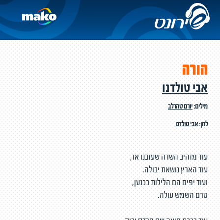
הורה
אבי טולדנו
מילים:
יורם טהרלב
לחן:
אבי טולדנו
עוד מזהיב השדה שעזבנו אז,
עוד הארץ נושאת יבולה.
ועוד יפים הם הלילות בכנען,
טרם השמש עולה.