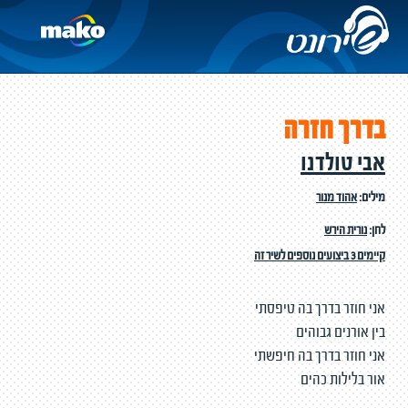
בדרך חזרה
אבי טולדנו
מילים:
אהוד מנור
לחן:
נורית הירש
קיימים 3 ביצועים נוספים לשיר זה
אני חוזר בדרך בה טיפסתי
בין אורנים גבוהים
אני חוזר בדרך בה חיפשתי
אור בלילות כהים