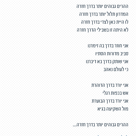
ההרים גבוהים יותר בדרך חזרה
המדרון תלול יותר בדרך חזרה
לו היית כאן לצדי בדרך חזרה
לא היתה זו בשבילי הדרך חזרה
אני חוזר בדרך בה זימרנו
סביב מדורות הסתיו
אני שותק בדרך בא דיברנו
כי לעולם נאהב
אני יורד בדרך הדוהרת
אש בכפות רגלי
אני יורד בדרך הבוערת
מול השקיעה בגיא
ההרים גבוהים יותר בדרך חזרה...