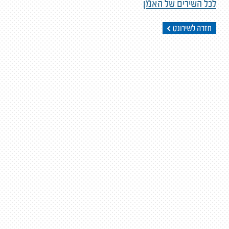
לכל השירים של האמן