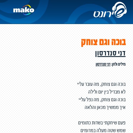
בוכה וגם צוחק
דני סנדרסון
מילים ולחן:
דני סנדרסון
בוכה וגם צוחק, מה עובר עליי
לא מבדיל בין יום ולילה
בוכה וגם צוחק, מה נפל עליי
איך ממשיך מכאן והלאה
פעם שיחקתי בשדות כתומים
שמש שטה מעלה במרומים