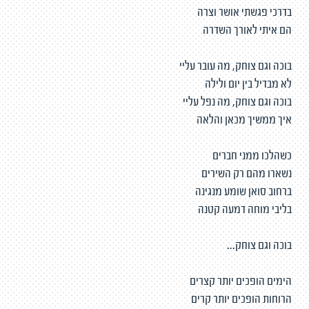
בדרכי פגשתי אושר וצרה
הם איתי לאורך השדרה
בוכה וגם צוחק, מה עובר עליי
לא מבדיל בין יום ולילה
בוכה וגם צוחק, מה נפל עליי
איך ממשיך מכאן והלאה
כשהלכו ממני חברים
נשארו מהם רק השירים
ברחוב סואן שומע מנגינה
בליבי מוחה דמעה קטנה
בוכה וגם צוחק...
הימים הופכים יותר קצרים
הרוחות הופכים יותר קרים