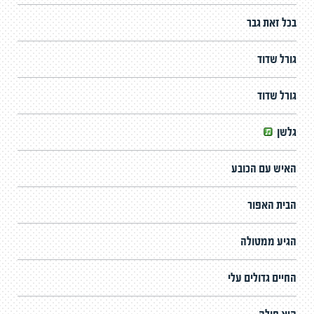
בכל זאת גבר
גורל שדוד
גורל שדוד
גלשן
האיש עם הכובע
הבית האפור
הגיע ממטולה
החיים גדולים עלי