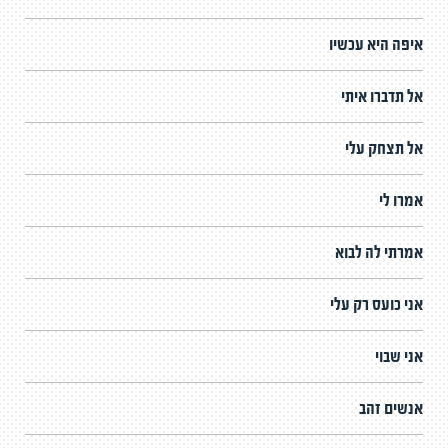
איפה היא עכשיו
אל תדברו איתי
אל תצחק עלי
אמרו לי
אמרתי לה לבוא
אני כועס רק עלי
אני שבוי
אנשים זהב