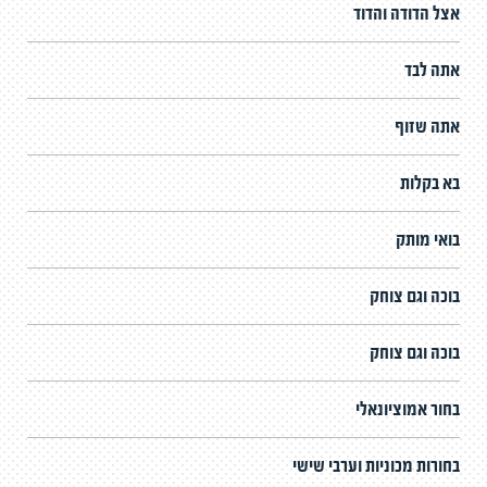
אצל הדודה והדוד
אתה לבד
אתה שזוף
בא בקלות
בואי מותק
בוכה וגם צוחק
בוכה וגם צוחק
בחור אמוציונאלי
בחורות מכוניות וערבי שישי