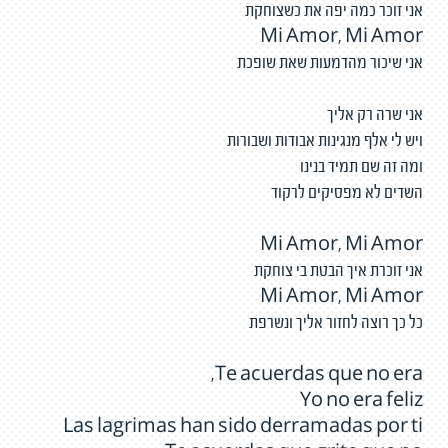
אני זוכר כמה יפה את כשצוחקת
Mi Amor, Mi Amor
אני שיכור מהדמעות שאת שופכת
אני שרה רק אליך
ויש לי אלף מנגינות אבודות ושבורות
ומה זה שם תמיד בנינו
השדים לא מפסיקים לרקוד
Mi Amor, Mi Amor
אני זוכרת איך הבטת בי צוחקת
Mi Amor, Mi Amor
כל כך רוצה לחזור אליך ונשרפת
Te acuerdas que no era,
Yo no era feliz
Las lagrimas han sido derramadas por ti