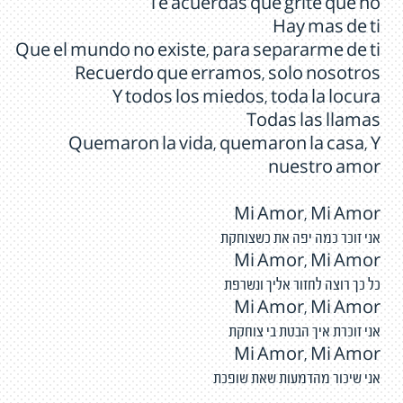
Te acuerdas que grite que no
Hay mas de ti
Que el mundo no existe, para separarme de ti
Recuerdo que erramos, solo nosotros
Y todos los miedos, toda la locura
Todas las llamas
Quemaron la vida, quemaron la casa, Y
nuestro amor
Mi Amor, Mi Amor
אני זוכר כמה יפה את כשצוחקת
Mi Amor, Mi Amor
כל כך רוצה לחזור אליך ונשרפת
Mi Amor, Mi Amor
אני זוכרת איך הבטת בי צוחקת
Mi Amor, Mi Amor
אני שיכור מהדמעות שאת שופכת