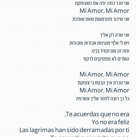
אני זוכר כמה יפה את כשצוחקת
Mi Amor, Mi Amor
אני שיכור מהדמעות שאת שופכת
אני שרה רק אליך
ויש לי אלף מנגינות אבודות ושבורות
ומה זה שם תמיד בנינו
השדים לא מפסיקים לרקוד
Mi Amor, Mi Amor
אני זוכרת איך הבטת בי צוחקת
Mi Amor, Mi Amor
כל כך רוצה לחזור אליך ונשרפת
Te acuerdas que no era,
Yo no era feliz
Las lagrimas han sido derramadas por ti