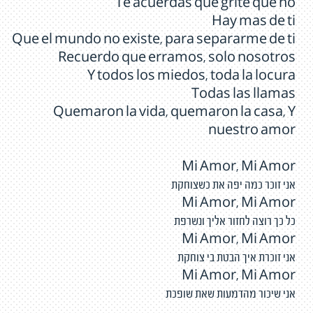
Te acuerdas que grite que no
Hay mas de ti
Que el mundo no existe, para separarme de ti
Recuerdo que erramos, solo nosotros
Y todos los miedos, toda la locura
Todas las llamas
Quemaron la vida, quemaron la casa, Y
nuestro amor
Mi Amor, Mi Amor
אני זוכר כמה יפה את כשצוחקת
Mi Amor, Mi Amor
כל כך רוצה לחזור אליך ונשרפת
Mi Amor, Mi Amor
אני זוכרת איך הבטת בי צוחקת
Mi Amor, Mi Amor
אני שיכור מהדמעות שאת שופכת