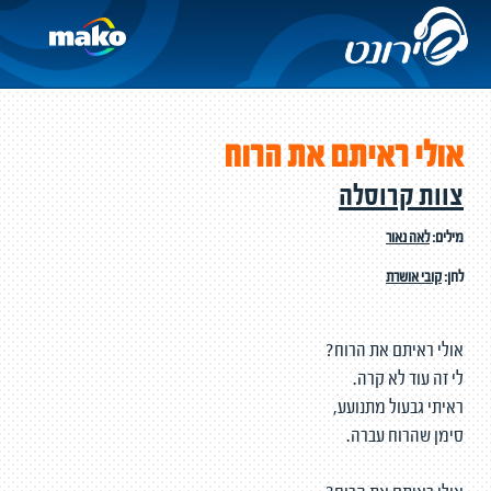
אולי ראיתם את הרוח
צוות קרוסלה
מילים:
לאה נאור
לחן:
קובי אושרת
אולי ראיתם את הרוח?
לי זה עוד לא קרה.
ראיתי גבעול מתנועע,
סימן שהרוח עברה.