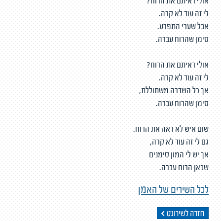
אולי ראיתם את הרוח?
לי זה עוד לא קרה.
אבל שערי התפרע.
סימן שהרוח עברה.
אולי ראיתם את הרוח?
לי זה עוד לא קרה.
אך כל השדרה משתוללת,
סימן שהרוח עברה.
שום איש לא ראה את הרוח.
גם לי זה עוד לא קרה,
אך יש לי המון סימנים
שכאן הרוח עברה.
לכל השירים של האמן