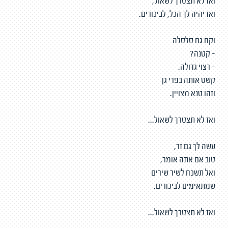
ואז לא תצטרך לשאול,
ואז יהיה לך הכל, לביכורים.
וקח גם סלסלה
- קטנה?
- רצוי גדולה.
קשט אותה בפרי גן
וזהו טנא מצויין.
ואז לא תצטרך לשאול...
עשה לך גם זר,
טוב אם אתה אומר,
ואל תשכח לשיר שירים
שמתאימים לביכורים.
ואז לא תצטרך לשאול...