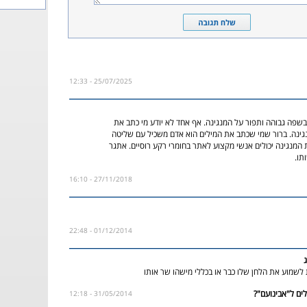
25/07/2025 - 12:33
בשפה גבוהה ותפור על המנגינה. אף אחד לא יודע מי כתב את
גינה. ברור שמי שכתב את המילים הוא אדם משכיל עם שליטה
 המנגינה יכולים אנשי מקצוע לאתר בחומרי רקע רוסיים. אתגר
תו.
27/11/2018 - 16:10
01/12/2014 - 22:48
 לשמוע את הלחן שלו כבר או בכללי מישהו שר אותו
31/05/2014 - 12:18