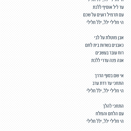
הי חלילי ילל, ילל חלילי
עד ליל אוסיף ללכת
עם תרמיל רועים על שכם
הי חלילי ילל, ילל חלילי
אבן מוטלת על לבי
כאבנים בשדות בית לחם
רוח עובר בעשבים
אנה פנה עדרי ללכת
אי שם בסוף הדרך
התחכי עד רדת ערב
הי חלילי ילל, ילל חלילי
התחכי להלך
עם הלחם והמלח
הי חלילי ילל, ילל חלילי