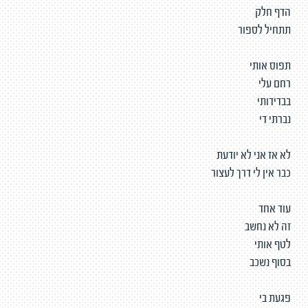
הדף חלק
תתחיל לספור
תפוס אותי
רחם עלי
בבדידותי
נברתי די
לא אז אני לא יודעת
כבר אין לי דרך לעצור
עוד אחד
זה לא נחשב
לטף אותי
בסוף נשכב
פגעת בי