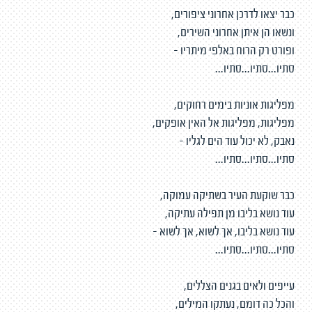
כבר יצאו לדרכן אחרוני ציפורים,
ונשאו הן איתן אחרוני השירים,
ופורט רק הרוח באלפי מיתריו -
סתיו...סתיו...סתיו...
מפליגות אוניות בימים רחוקים,
מפליגות, מפליגות אל האין אופקים,
נאבק, לא יכול עוד הים לגליו -
סתיו...סתיו...סתיו...
כבר שוקעת העיר בשתיקה עמוקה,
עוד נושא בליבו מן תפילה עתיקה,
עוד נושא בליבו, אך לשוא, אך לשוא -
סתיו...סתיו...סתיו...
עייפים ולאים בגנים הצללים,
והכל כה דומם, נעתקו המילים,