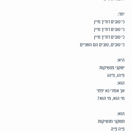
יחד:
כי טובים דודיך מיין
כי טובים דודיך מיין
כי טובים דודיך מיין
כי טובים, טובים הם השניים
היא:
ישקני מנשיקות
פיהו, פיהו
הוא:
אך אמרי נא יפתי
מי הוא, מי הוא?
הוא:
תשקני מנשיקות
פיה פיה