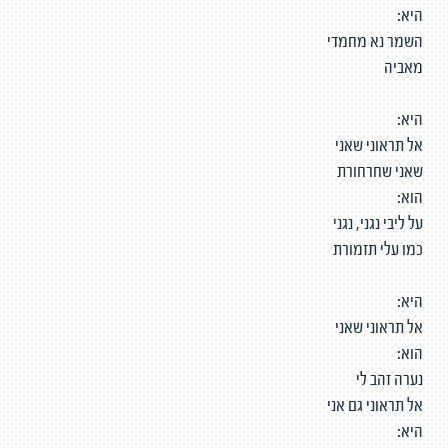
היא:
השמר נא מחמדי
מאביה
היא:
אל תראוני שאני
שאני שחרחורת
הוא:
על ליבי נגני, נגני
כמו עלי תזמורת
היא:
אל תראוני שאני
הוא:
נערה זהב לי
אל תראוני גם אני
היא: