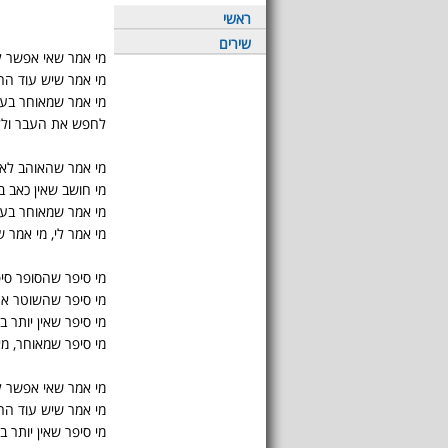
ראשי
שירים
מי אמר שאי אפשר 
מי אמר שיש עוד הר 
מי אמר שמאוחר בע
לחפש את העבר ולל
מי אמר שהאוהב לא
מי חושב שאין כאב ב
מי אמר שמאוחר בע
מי אמר לי, מי אמר ש
מי סיפר שהסופר סי
מי סיפר שהשוטר אנ
מי סיפר שאין יותר 
מי סיפר שמאוחר, מ
מי אמר שאי אפשר 
מי אמר שיש עוד הר 
מי סיפר שאין יותר 