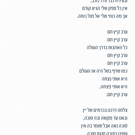
ובעיניה כבר צלל כוכב,
אין כל ספק שלי הגיע קודם
אך מה כוחי שלי אל מול כוחה.
ערב קיץ חם
ערב קיץ חם
כל האהבות בדרך העולה
ערב קיץ חם
ערב קיץ חם
כמו שזיף בשל היה אז העולם
היא אותי נצחה
היא אותי פצחה,
ערב קיץ חם.
צלחה דרכנו בכרמים של יין
ובאנו עד מקשה ובה סוכה,
סוכה נאה אבל שומר בה אין
עשינו בתוכה חנגת סוכה.