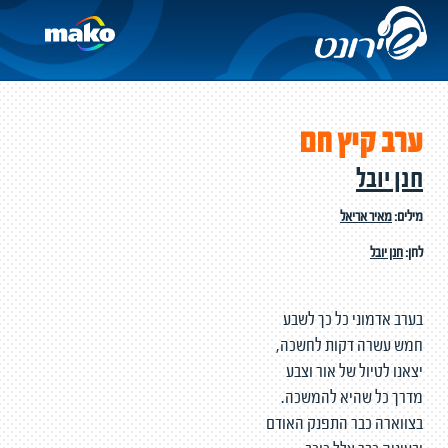
ערב קיץ חם
חנן יובל
מילים:
מאיר אריאל
לחן:
חנן יובל
בערב אדמוני כל כך לשבע
חמש עשרה דקות לחשכה,
יצאנו לטיול של אור וצבע
מדרך כל שהיא להמשכה.
בצווארה כבר התפנק האודם