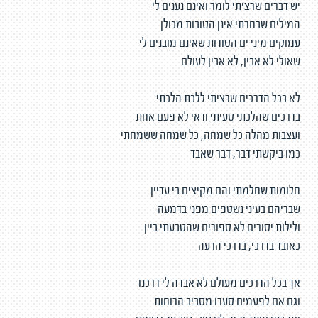
יש דברים שרציתי לומר ואינם נענים לי
המילים שבחרתי אינן הטובות מכולן
עמוקים מיני ים הסודות שאינם מובנים לי
שאולי לא אבין, לא אבין לעולם
לא בכל הדרכים שרציתי ללכת הלכתי
בדרכים שהלכתי טעיתי ודאי לא פעם אחת
ועצבות מהלה כל שמחה, כל שמחה ששמחתי
כמו ביקשתי דבר, דבר שאבד
חלומות שחלמתי והם מקיצים בי עדיין
שבריהם בעיני נשטפים מפני בדמעה
ולילות יסורים לא ספורים שהטבעתי ביין
כאובד בדרכי, בדרכי הרעה
אך בכל הדרכים מעולם לא אבדה לי דרכנו
וגם אם לפעמים סערו מסביב הרוחות