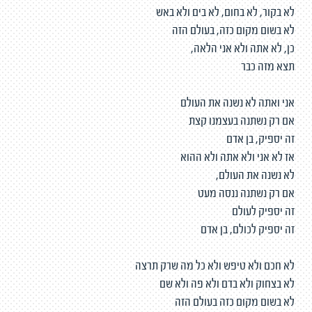
לא בקור, לא בחום, לא בים ולא באש
לא בשום מקום כזה, בעולם הזה
כן, לא אתה ולא אני הלאה,
תצא מזה כבר
אני ואתה לא נשנה את העולם
אם רק נשתנה בעצמנו קצת
זה יספיק, בן אדם
אז לא אני ולא אתה ולא ההוא
לא נשנה את העולם,
אם רק נשתנה ננסה מעט
זה יספיק לעולם
זה יספיק לכולם, בן אדם
לא חכם ולא טיפש ולא כל מה שרק תרצה
לא בצחוק ולא בדם ולא פה ולא שם
לא בשום מקום כזה בעולם הזה