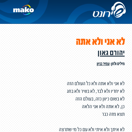
לא אני ולא אתה
יהורם גאון
מילים ולחן:
עמיר בניון
לא אני ולא אתה ולא כל העולם הזה
לא יחדיו ולא לבד, לא בשיר ולא בחג
לא בשום כיוון כזה, בעולם הזה
כן, לא אתה ולא אני הלאה
תצא מזה כבר
לא איתך ולא איתי ולא עם כל מי שתרצה