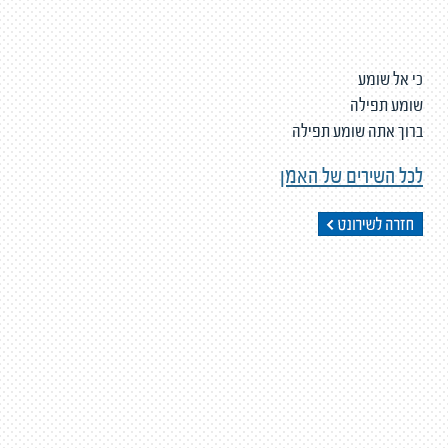
כי אל שומע
שומע תפילה
ברוך אתה שומע תפילה
לכל השירים של האמן