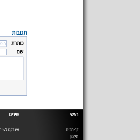
תגובות
כותרת
שם
ראשי
שירים
דף הבית
אינדקס לשירי
תקנון