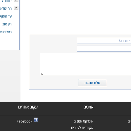
לחזור ליש
מה שלא 
עד הסוף
רק טוב
בחלומות 
אמנים
עקוב אחרינו
ם
אינדקס אמנים
Facebook
אקורדים לשירים