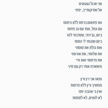
אני אכול געגועים
אל שתיקותייך, יפתי
ואז פתאום ברחת ללא היסוס
עם גמל, ועוד עם גב פחוס
ביום, גבירתי, שסרבתי לזוז
ביום שנגמר לי הסוס
ואת גזלת את סוסתי
את שלוותי, את אורוותי
את פרסותי ואת חיי
והשארת אותי רק עם סיני
ומאז אני רץ ורץ
ממשיך ורץ ללא פרסות
ואין בי אהבה יותר
לא לנשים, לא לסוסות