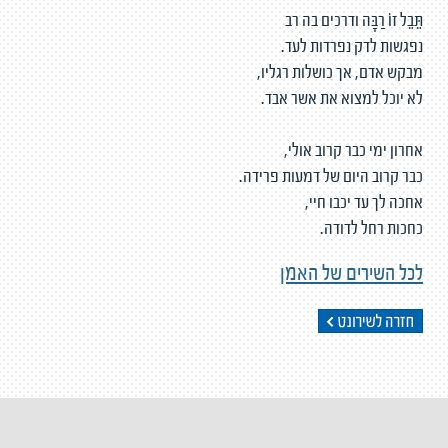
תֵּבֵל זוֹ רַבָּה ודרכים בה רב
נפגשות לדק נפרדות לעד.
מבקש אדם, אך כושלות רגליו,
לא יוכל למצוא את אשר אבד.
אחרון ימי כבר קרוב אולי,
כבר קרוב היום של דמעות פרידה.
אחכה לך עד יכבו חיי,
כחכות רחל לדודה.
לכל השירים של האמן