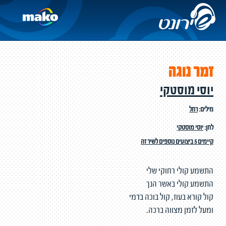
זמר נוגה
יוסי מוסטקי
מילים:
רחל
לחן:
יוסי מוסטקי
קיימים 5 ביצועים נוספים לשיר זה
התשמע קולי רחוקי שלי
התשמע קולי באשר הנך
קול קורא בעוז, קול בוכה בדמי
ומעל לזמן מצווה ברכה.