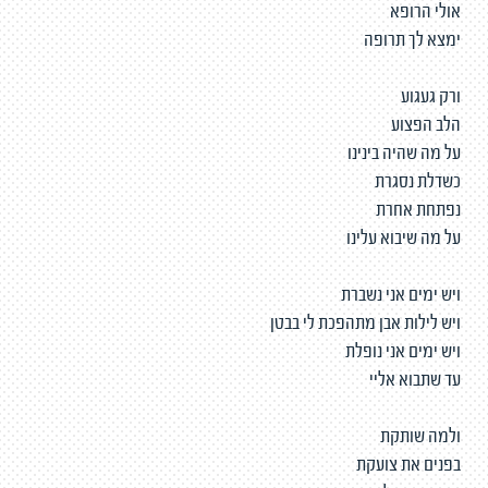
אולי הרופא
ימצא לך תרופה
ורק געגוע
הלב הפצוע
על מה שהיה בינינו
כשדלת נסגרת
נפתחת אחרת
על מה שיבוא עלינו
ויש ימים אני נשברת
ויש לילות אבן מתהפכת לי בבטן
ויש ימים אני נופלת
עד שתבוא אליי
ולמה שותקת
בפנים את צועקת