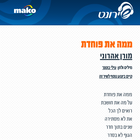
ממה את פוחדת
מורן אהרוני
מילים ולחן:
עילי בוטנר
קיים ביצוע נוסף לשיר זה
ממה את פוחדת
על מה את חושבת
רואים לך הכל
את לא מסתירה
שנים בתוך חדר
הגוף לא בסדר