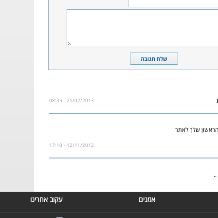
21/02/2013 - 08:35
ראשון שלך לאתר
12/11/2012 - 17:10
.
אמנים
עקוב אחרינו