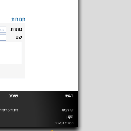
תגובות
כותרת
שם
ראשי
שירים
דף הבית
אינדקס לשירי
תקנון
הסדרי נגישות