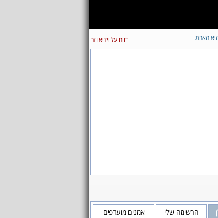
יא האחת
דווח על וידיאו זה
הרשימה שלי
אמנים מועדפים