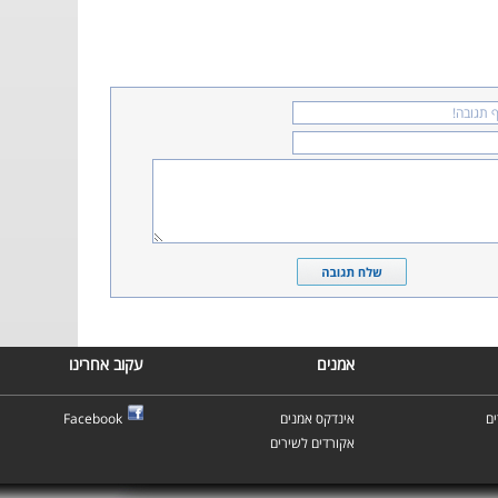
אמנים
עקוב אחרינו
ם
אינדקס אמנים
Facebook
אקורדים לשירים