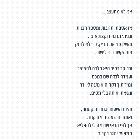
אני לא מתעצבן...
אז אספתי תגובות ומספר הבנות
ובניתי תדמית וקצת אופי,
והשלמתי את הריק, כדי לא לנתק
את הקשר ביני לישוב.
ובבוקר בהיר היא הלכה להצהיר
ועמדה לבדה שם במכס,
ומיד תוך דקה היא נתנה לי ידה
ונשאתי אותה בלי מסים.
והיום השעות נגמרות וקטנות,
ואומרים שאשתי מזדקנת.
אך לפי הראי שדומה לי להפליא
המפעל יסגר בקרוב.