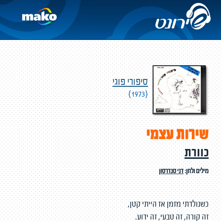
סיפורי פוגי
(1973)
שירות עצמי
כוורת
מילים ולחן:
דני סנדרסון
כשנולדתי מזמן אז הייתי קטן,
זה קורה, זה טבעי, זה ידוע.