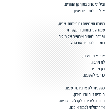
וביליתי שנים בתוך קן ההורים,
אבל רק לתקופת ניסיון.
בעזרת השמיעה גם פיתחתי שפה,
שעזרה לי בתחום התקשורת,
ופיזרתי לעתים צירופים של מילים
בתקווה להסביר את המצב.
אני לא מתעצבן,
לא מתלונן,
רק מספר
כדי לא לשעמם.
כשעליתי לגן אז גידלתי שפם,
הילדים בי חשדו ובצדק.
החברה לא יכלה לקבל עוד שגיאה
אז התחלתי ללמוד אופנה.