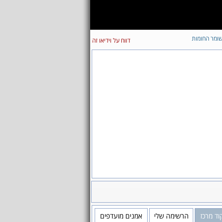
ומר החומות
דווח על וידיאו זה
וד מרכז
הרשימה שלי
אמנים מועדפים