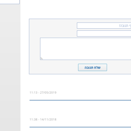
27/05/2019 - 11:13
14/11/2018 - 11:38