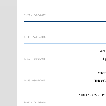
15/03/2017 - 09:21
27/05/2016 - 12:36
זה שי
15/05/2015 - 13:50
מטיבי
03/05/2015 - 16:59
אוד מרגש זה שיר מדהים
15/12/2014 - 20:46