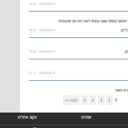
28/05/2014 - 19:59
הזהאני בטוחה שאני עשיתי לשיר הזה חצי מהצפיות
ל"ת)
28/05/2014 - 18:35
)
28/05/2014 - 17:56
26/05/2014 - 07:11
בית הספר
1
2
3
4
5
הבא >>
אמנים
עקוב אחרינו