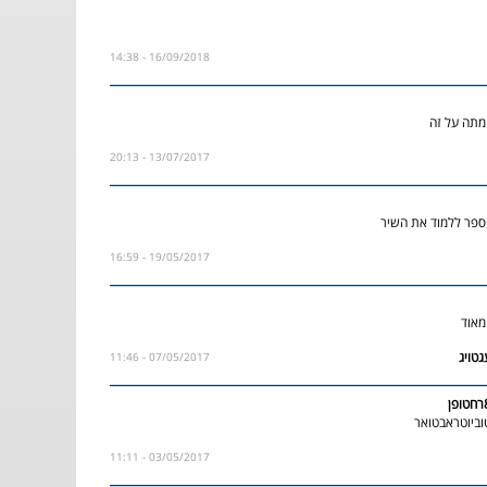
16/09/2018 - 14:38
מתה על זה
13/07/2017 - 20:13
 ספר ללמוד את השיר
19/05/2017 - 16:59
מאוד
07/05/2017 - 11:46
וביוטראבטואר
03/05/2017 - 11:11