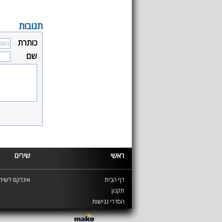
תגובות
כותרת
שם
ראשי
שירים
דף הבית
אינדקס לשירי
תקנון
הסדרי נגישות