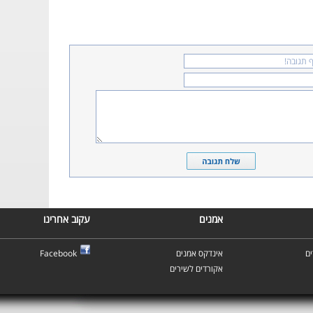
אמנים
עקוב אחרינו
ם
אינדקס אמנים
Facebook
אקורדים לשירים