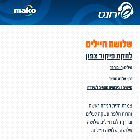
שלושה חיילים
להקת פיקוד צפון
מילים:
חיים חפר
לחן:
אלונה טוראל
קיימים 2 ביצועים נוספים לשיר זה
צמרת הזית הנידה ראשה
והרוח חלפה ונשקה לעלים,
ובדרך הלכו חיילים שלושה
שלושה, שלושה חיילים.