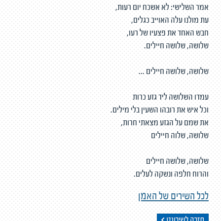
אמר השלישי: לא אשכח יום רעות,
עת מולנו עלה האוייב כגלים,
חבש האחד את פצעיו של רעו,
שלושה, שלושה חיילים.
שלושה, שלושה חיילים ...
עמדו השלושה ליד גזע כרות
וכל איש את רובהו השעין בלי מילים.
את שמם על הגזע מצאתי חרות,
שלושה, שלוה חיילים
שלושה, שלושה חיילים
והרוח חלפה ונשקה לעלים.
לכל השירים של האמן