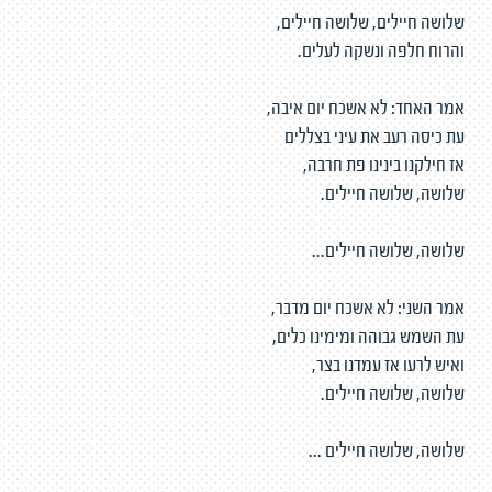
שלושה חיילים, שלושה חיילים,
והרוח חלפה ונשקה לעלים.
אמר האחד: לא אשכח יום איבה,
עת כיסה רעב את עיני בצללים
אז חילקנו בינינו פת חרבה,
שלושה, שלושה חיילים.
שלושה, שלושה חיילים...
אמר השני: לא אשכח יום מדבר,
עת השמש גבוהה ומימינו כלים,
ואיש לרעו אז עמדנו בצר,
שלושה, שלושה חיילים.
שלושה, שלושה חיילים ...