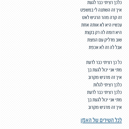
כלכך רציתי כבר לגעת
איך זה השתנה לי במשפט
זה קרה מהר הרגיש לאט
עכשיו היא לא אותה אחת
היא דומה לה רק בקצת
שוב מדליק עם המצת
אבל לה זה לא אכפת
כל כך רציתי כבר לדעת
מתי אני יכול לגעת בך
איך זה מרגיש מקרוב
כלכך רציתי לגלות
כלכך רציתי כבר לדעת
מתי אני יכול לגעת בך
איך זה מרגיש מקרוב
לכל השירים של האמן