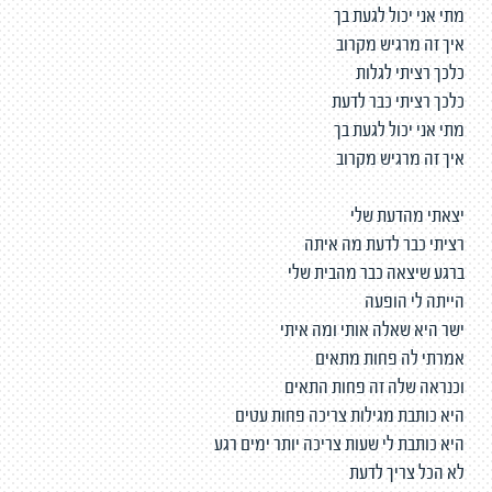
מתי אני יכול לגעת בך
איך זה מרגיש מקרוב
כלכך רציתי לגלות
כלכך רציתי כבר לדעת
מתי אני יכול לגעת בך
איך זה מרגיש מקרוב
יצאתי מהדעת שלי
רציתי כבר לדעת מה איתה
ברגע שיצאה כבר מהבית שלי
הייתה לי הופעה
ישר היא שאלה אותי ומה איתי
אמרתי לה פחות מתאים
וכנראה שלה זה פחות התאים
היא כותבת מגילות צריכה פחות עטים
היא כותבת לי שעות צריכה יותר ימים רגע
לא הכל צריך לדעת