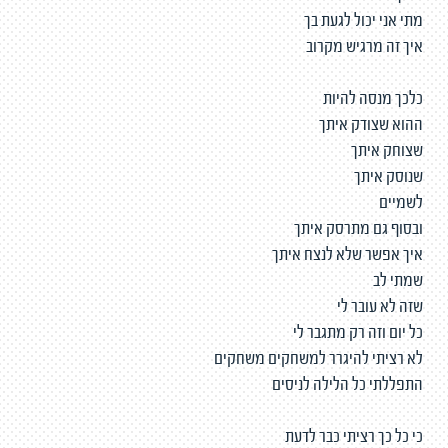
מתי אני יכול לגעת בך
איך זה מרגיש מקרוב
כלכך מנסה להיות
ההוא שצודק איתך
שצוחק איתך
שנוסק איתך
לשמיים
ובסוף גם מתרסק איתך
איך אפשר שלא לנצח איתך
שמתי לב
שזה לא עובר לי
כל יום וזה רק מתגבר לי
לא רציתי להיגרר למשחקים משחקים
התפללתי כל הלילה לניסים
כי כל כך רציתי כבר לדעת