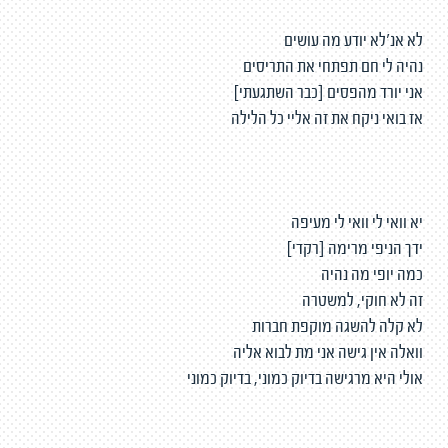
לא אנ׳לא יודע מה עושים
נהיה לי חם תפתחי את התריסים
אני יורד מהפסים [כבר השתגעתי]
אז בואי ניקח את זה אליי כל הלילה
יא וואי לי וואי לי מעיפה
ידך הניפי מרימה [רקדי]
כמה יופי מה נהיה
זה לא חוקי, למשטרה
לא קלה להשגה מוקפת חברות
וואלה אין גישה אני מת לבוא אליה
אולי היא מרגישה בדיוק כמוני, בדיוק כמוני