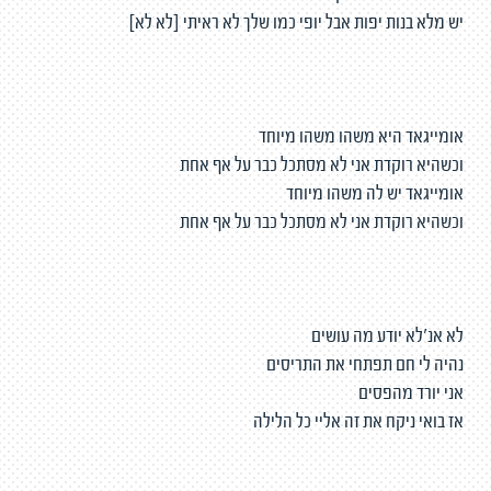
יש מלא בנות יפות אבל יופי כמו שלך לא ראיתי [לא לא]
אומייגאד היא משהו משהו מיוחד
וכשהיא רוקדת אני לא מסתכל כבר על אף אחת
אומייגאד יש לה משהו מיוחד
וכשהיא רוקדת אני לא מסתכל כבר על אף אחת
לא אנ׳לא יודע מה עושים
נהיה לי חם תפתחי את התריסים
אני יורד מהפסים
אז בואי ניקח את זה אליי כל הלילה