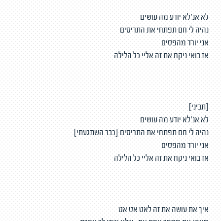
לא אנ׳לא יודע מה עושים
נהיה לי חם תפתחי את התריסים
אני יורד מהפסים
אז בואי ניקח את זה אליי כל הלילה
[תביני]
לא אנ׳לא יודע מה עושים
נהיה לי חם תפתחי את התריסים [כבר השתגעתי]
אני יורד מהפסים
אז בואי ניקח את זה אליי כל הלילה
איך את עושה את זה לאט אט אט