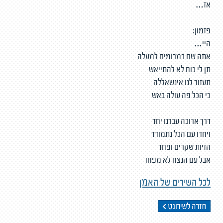
אז…
פזמון:
היי…
אתה שם במרומים למעלה
תן לי כוח לא להתייאש
תעזור לנו אינשאללה
כי הכל פה עולה באש
דרך ארוכה עברנו יחד
ויחדו עם הכל נתמודד
הזיות שקרים ופחד
אבל עם הנצח לא מפחד
לכל השירים של האמן