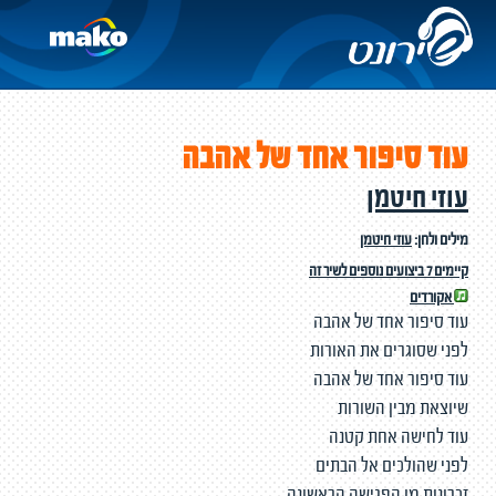
עוד סיפור אחד של אהבה
עוזי חיטמן
מילים ולחן:
עוזי חיטמן
קיימים 7 ביצועים נוספים לשיר זה
אקורדים
עוד סיפור אחד של אהבה
לפני שסוגרים את האורות
עוד סיפור אחד של אהבה
שיוצאת מבין השורות
עוד לחישה אחת קטנה
לפני שהולכים אל הבתים