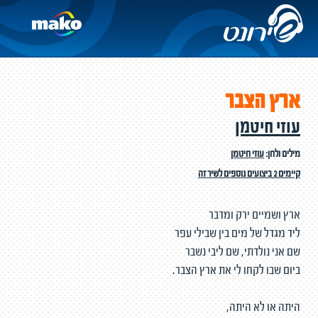
ארץ הצבר
עוזי חיטמן
מילים ולחן:
עוזי חיטמן
קיימים 2 ביצועים נוספים לשיר זה
ארץ ושמיים ירק ומדבר
ליד מגדל של מים בין שבילי עפר
שם אני נולדתי, שם ליבי נשבר
ביום שבו לקחו לי את ארץ הצבר.
היתה או לא היתה,