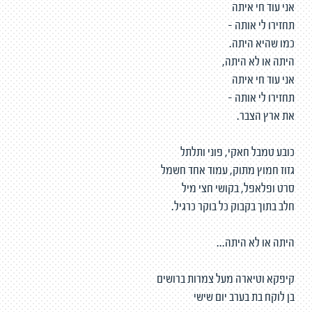
אני עוד חי איתה
תחזירו לי אותה -
כמו שהיא היתה.
היתה או לא היתה,
אני עוד חי איתה
תחזירו לי אותה -
את ארץ הצבר.
כובע טמבל חאקי, פוני ותלתל
גזוז חמוץ מתוק, עמוד אחד חשמל
סרט ופלאפל, בקושי חצי מיל
חלב בתוך בקבוק כל בוקר כרגיל.
היתה או לא היתה...
קיפקא וטיארה מעל צמרות ברושים
בן לוקח בת בערב יום שישי